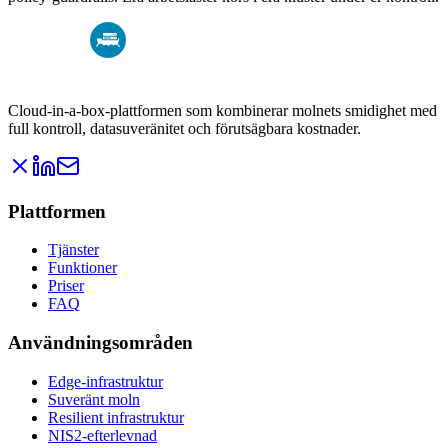
Cloud-in-a-box-plattformen som kombinerar molnets smidighet med
full kontroll, datasuveränitet och förutsägbara kostnader.
Plattformen
Tjänster
Funktioner
Priser
FAQ
Användningsområden
Edge-infrastruktur
Suveränt moln
Resilient infrastruktur
NIS2-efterlevnad