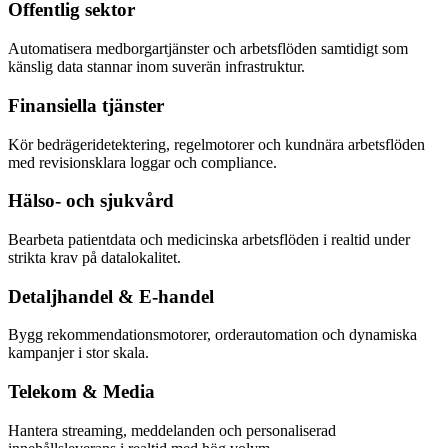
Offentlig sektor
Automatisera medborgartjänster och arbetsflöden samtidigt som
känslig data stannar inom suverän infrastruktur.
Finansiella tjänster
Kör bedrägeridetektering, regelmotorer och kundnära arbetsflöden
med revisionsklara loggar och compliance.
Hälso- och sjukvård
Bearbeta patientdata och medicinska arbetsflöden i realtid under
strikta krav på datalokalitet.
Detaljhandel & E-handel
Bygg rekommendationsmotorer, orderautomation och dynamiska
kampanjer i stor skala.
Telekom & Media
Hantera streaming, meddelanden och personaliserad